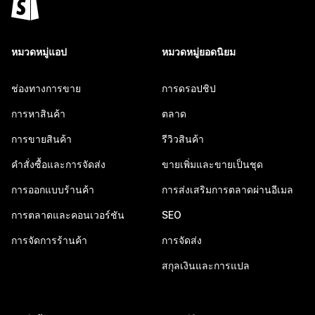
หมวดหมู่แอป
หมวดหมู่ยอดนิยม
ช่องทางการขาย
การดรอปชิป
การหาสินค้า
ตลาด
การขายสินค้า
รีวิวสินค้า
คำสั่งซื้อและการจัดส่ง
ขายเพิ่มและขายเป็นชุด
การออกแบบร้านค้า
การส่งเสริมการตลาดผ่านอีเมล
การตลาดและคอนเวอร์ชัน
SEO
การจัดการร้านค้า
การจัดส่ง
สกุลเงินและการแปล