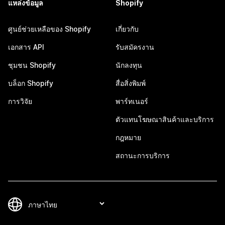
แหล่งข้อมูล
Shopify
ศูนย์ช่วยเหลือของ Shopify
เกี่ยวกับ
เอกสาร API
รับสมัครงาน
ชุมชน Shopify
นักลงทุน
บล็อก Shopify
สื่อสิ่งพิมพ์
การวิจัย
พาร์ทเนอร์
ตัวแทนโฆษณาสินค้าและบริการ
กฎหมาย
สถานะการบริการ