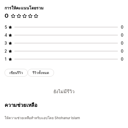
การให้คะแนนโดยรวม
0
5
0
4
0
3
0
2
0
1
0
เขียนรีวิว
รีวิวทั้งหมด
ยังไม่มีรีวิว
ความช่วยเหลือ
ให้ความช่วยเหลือสำหรับแอปโดย Shohanur Islam