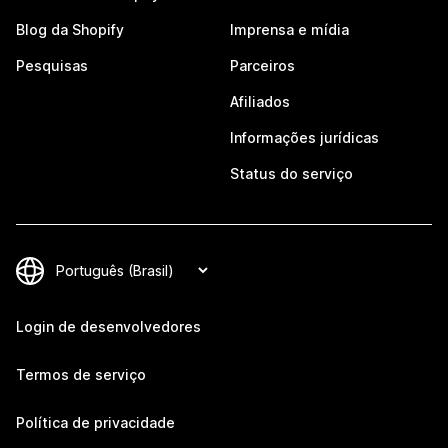
Blog da Shopify
Imprensa e mídia
Pesquisas
Parceiros
Afiliados
Informações jurídicas
Status do serviço
Login de desenvolvedores
Termos de serviço
Política de privacidade