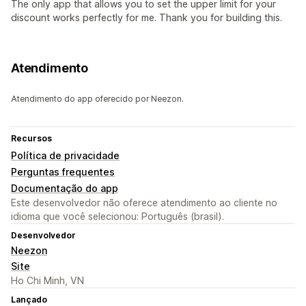
The only app that allows you to set the upper limit for your
discount works perfectly for me. Thank you for building this.
Atendimento
Atendimento do app oferecido por Neezon.
Recursos
Política de privacidade
Perguntas frequentes
Documentação do app
Este desenvolvedor não oferece atendimento ao cliente no
idioma que você selecionou: Português (brasil).
Desenvolvedor
Neezon
Site
Ho Chi Minh, VN
Lançado