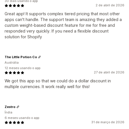
30 dias usando o app
2 de abril de 2026
Great app! It supports complex tiered pricing that most other
apps can't handle. The support team is amazing they added a
custom weight-based discount feature for me for free and
responded very quickly. If you need a flexible discount
solution for Shopify
The Little Potion Co
Austrália
12 meses usando o app
27 de abril de 2026
We got this app so that we could do a dollar discount in
multiple currencies. It work really well for this!
Zestro
Índia
6 meses usando o app
31 de março de 2026