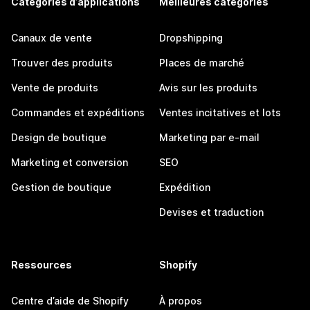
Catégories d’applications
Meilleures catégories
Canaux de vente
Dropshipping
Trouver des produits
Places de marché
Vente de produits
Avis sur les produits
Commandes et expéditions
Ventes incitatives et lots
Design de boutique
Marketing par e-mail
Marketing et conversion
SEO
Gestion de boutique
Expédition
Devises et traduction
Ressources
Shopify
Centre d’aide de Shopify
À propos