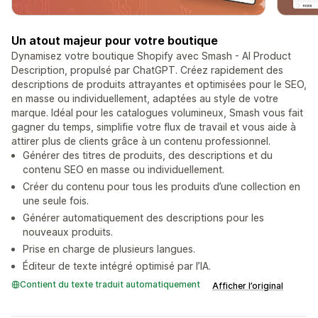
Un atout majeur pour votre boutique
Dynamisez votre boutique Shopify avec Smash - AI Product
Description, propulsé par ChatGPT. Créez rapidement des
descriptions de produits attrayantes et optimisées pour le SEO,
en masse ou individuellement, adaptées au style de votre
marque. Idéal pour les catalogues volumineux, Smash vous fait
gagner du temps, simplifie votre flux de travail et vous aide à
attirer plus de clients grâce à un contenu professionnel.
Générer des titres de produits, des descriptions et du
contenu SEO en masse ou individuellement.
Créer du contenu pour tous les produits d’une collection en
une seule fois.
Générer automatiquement des descriptions pour les
nouveaux produits.
Prise en charge de plusieurs langues.
Éditeur de texte intégré optimisé par l’IA.
Contient du texte traduit automatiquement
Afficher l’original