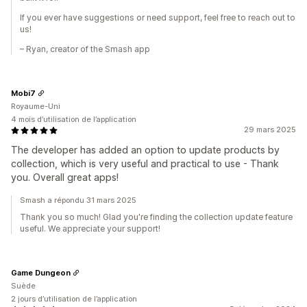
If you ever have suggestions or need support, feel free to reach out to
us!
– Ryan, creator of the Smash app
Mobi7
Royaume-Uni
4 mois d’utilisation de l’application
29 mars 2025
The developer has added an option to update products by
collection, which is very useful and practical to use - Thank
you. Overall great apps!
Smash a répondu 31 mars 2025
Thank you so much! Glad you're finding the collection update feature
useful. We appreciate your support!
Game Dungeon
Suède
2 jours d’utilisation de l’application