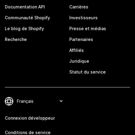
Documentation API
Carrières
Communauté Shopify
Investisseurs
Le blog de Shopify
Presse et médias
Recherche
Partenaires
Affiliés
Juridique
Statut du service
Connexion développeur
Conditions de service