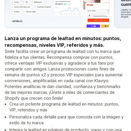
Lanza un programa de lealtad en minutos: puntos,
recompensas, niveles VIP, referidos y más.
Smile facilita crear un programa de lealtad con tu marca que
fideliza a tus clientes. Recompensa compras con puntos,
ofrece ventajas VIP exclusivas y agradece a tus fans por
compartir con amigos. Lanza promociones como fines de
semana de puntos x2 y precios VIP especiales para aumentar
conversiones, amplificadas en cada canal con Klaviyo.
Potentes analíticas te dan claridad, confianza y benchmarks
de las mejores marcas. ¡Únete a miles de comerciantes de
Shopify que crecen con Smile!
Crea un potente programa de lealtad en minutos: puntos,
VIP, referidos y más
Personaliza cada detalle para que coincida con la imagen y
estilo de tu marca
Integra la lealtad en páginas de producto, pago y con una