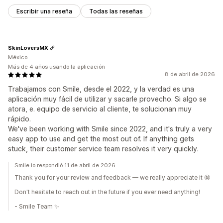
Escribir una reseña
Todas las reseñas
SkinLoversMX
México
Más de 4 años usando la aplicación
8 de abril de 2026
Trabajamos con Smile, desde el 2022, y la verdad es una
aplicación muy fácil de utilizar y sacarle provecho. Si algo se
atora, e. equipo de servicio al cliente, te solucionan muy
rápido.
We've been working with Smile since 2022, and it's truly a very
easy app to use and get the most out of. If anything gets
stuck, their customer service team resolves it very quickly.
Smile.io respondió 11 de abril de 2026
Thank you for your review and feedback — we really appreciate it 🤩
Don't hesitate to reach out in the future if you ever need anything!
- Smile Team ✨