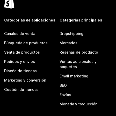
Categorías de aplicaciones
Categorías principales
Canales de venta
Dropshipping
Búsqueda de productos
Mercados
Venta de productos
Reseñas de producto
Pedidos y envíos
Ventas adicionales y
paquetes
Diseño de tiendas
Email marketing
Marketing y conversión
SEO
Gestión de tiendas
Envíos
Moneda y traducción