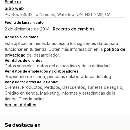
Smile.io
Sitio web
PO Box 33042 Ira Needles, Waterloo, ON, N2T 2M9, CA
Fecha de lanzamiento
2 de diciembre de 2014 ·
Registro de cambios
Acceso a los datos
Esta aplicación necesita acceso a los siguientes datos para
funcionar en tu tienda. Obtén más información en la
política de
privacidad
del desarrollador.
Ver datos de clientes:
Datos sensibles, datos del dispositivo y de la actividad
Ver datos de empleados y colaboradores:
Propietario de tienda, personas colaboradoras del blog
Ver y editar datos de la tienda:
Clientes, Productos, Pedidos, Descuentos, Tarjetas de regalo,
Crédito en tienda, Marketing, Informes y estadísticas de la
tienda, Tienda online
Ver los detalles
Se destaca en