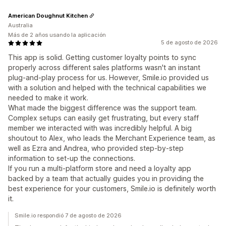
American Doughnut Kitchen
Australia
Más de 2 años usando la aplicación
5 de agosto de 2026
This app is solid. Getting customer loyalty points to sync
properly across different sales platforms wasn't an instant
plug-and-play process for us. However, Smile.io provided us
with a solution and helped with the technical capabilities we
needed to make it work.
What made the biggest difference was the support team.
Complex setups can easily get frustrating, but every staff
member we interacted with was incredibly helpful. A big
shoutout to Alex, who leads the Merchant Experience team, as
well as Ezra and Andrea, who provided step-by-step
information to set-up the connections.
If you run a multi-platform store and need a loyalty app
backed by a team that actually guides you in providing the
best experience for your customers, Smile.io is definitely worth
it.
Smile.io respondió 7 de agosto de 2026