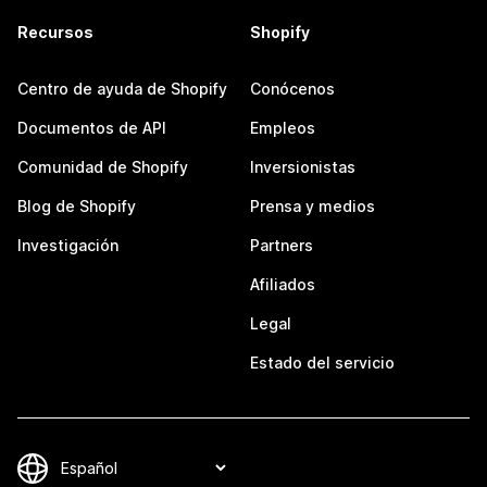
Recursos
Shopify
Centro de ayuda de Shopify
Conócenos
Documentos de API
Empleos
Comunidad de Shopify
Inversionistas
Blog de Shopify
Prensa y medios
Investigación
Partners
Afiliados
Legal
Estado del servicio