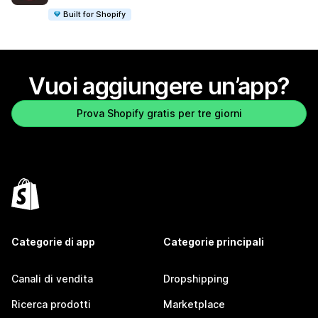
Built for Shopify
Vuoi aggiungere un’app?
Prova Shopify gratis per tre giorni
Categorie di app
Categorie principali
Canali di vendita
Dropshipping
Ricerca prodotti
Marketplace