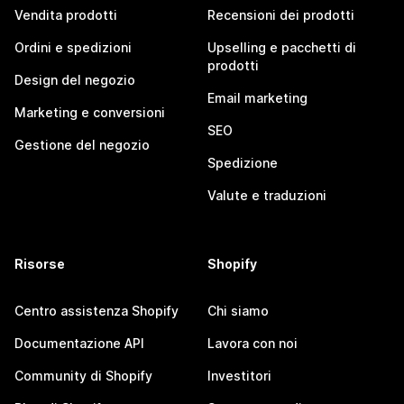
Vendita prodotti
Recensioni dei prodotti
Ordini e spedizioni
Upselling e pacchetti di
prodotti
Design del negozio
Email marketing
Marketing e conversioni
SEO
Gestione del negozio
Spedizione
Valute e traduzioni
Risorse
Shopify
Centro assistenza Shopify
Chi siamo
Documentazione API
Lavora con noi
Community di Shopify
Investitori