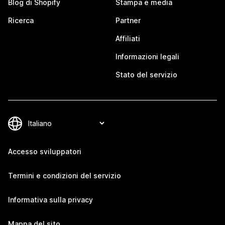
Blog di Shopify
Stampa e media
Ricerca
Partner
Affiliati
Informazioni legali
Stato del servizio
Accesso sviluppatori
Termini e condizioni del servizio
Informativa sulla privacy
Mappa del sito