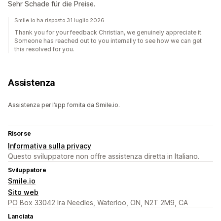
Sehr Schade für die Preise.
Smile.io ha risposto 31 luglio 2026
Thank you for your feedback Christian, we genuinely appreciate it.
Someone has reached out to you internally to see how we can get
this resolved for you.
Assistenza
Assistenza per l’app fornita da Smile.io.
Risorse
Informativa sulla privacy
Questo sviluppatore non offre assistenza diretta in Italiano.
Sviluppatore
Smile.io
Sito web
PO Box 33042 Ira Needles, Waterloo, ON, N2T 2M9, CA
Lanciata