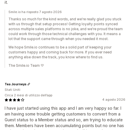
it.
Smile.io ha risposto 7 agosto 2026
Thanks so much for the kind words, and we're really glad you stuck
with us through that setup process! Getting loyalty points synced
across multiple sales platforms is no joke, and we're proud the team
could work through those technical challenges with you. It means a
lot that the support came through when you needed it most.
We hope Smile.io continues to be a solid part of keeping your
customers happy and coming back for more. If you ever need
anything else down the track, you know where to find us.
The Smile.io Team 💛
Tea Journeys
Stati Uniti
Circa 2 mesi di utilizzo dell’app
4 agosto 2026
I have just started using this app and I am very happy so far. I
am having some trouble getting customers to convert from a
Guest status to a Member status and so, am trying to educate
them. Members have been accumulating points but no one has