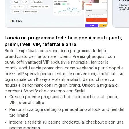
Lancia un programma fedeltà in pochi minuti: punti,
premi, livelli VIP, referral e altro.
Smile semplifica la creazione di un programma fedeltà
brandizzato per far tornare i clienti. Premia gli acquisti con
punti, offri vantaggi VIP esclusivi e ringrazia i fan per le
condivisioni. Lancia promozioni come weekend a punti doppi e
prezzi VIP speciali per aumentare le conversioni, amplificate su
ogni canale con Klaviyo. Potenti analisi ti danno chiarezza,
fiducia e benchmark con i migliori brand. Unisciti a migliaia di
merchant Shopify che crescono con Smile!
Crea un potente programma fedeltà in pochi minuti: punti,
VIP, referral e altro
Personalizza ogni dettaglio per adattarlo al look and feel del
tuo brand
Integra la fedeltà su pagine prodotto, al checkout e con una
pagina moderna