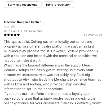
Scrivi una recensione
Tutte le recensioni
American Doughnut Kitchen
Australia
Oltre 2 anni di utilizzo dell’app
5 agosto 2026
This app is solid. Getting customer loyalty points to sync
properly across different sales platforms wasn't an instant
plug-and-play process for us. However, Smile.io provided us
with a solution and helped with the technical capabilities we
needed to make it work.
What made the biggest difference was the support team.
Complex setups can easily get frustrating, but every staff
member we interacted with was incredibly helpful. A big
shoutout to Alex, who leads the Merchant Experience team, as
well as Ezra and Andrea, who provided step-by-step
information to set-up the connections.
If you run a multi-platform store and need a loyalty app
backed by a team that actually guides you in providing the
best experience for your customers, Smile.io is definitely worth