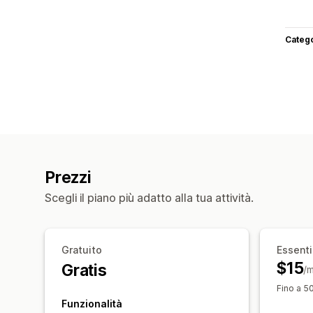
Categ
Prezzi
Scegli il piano più adatto alla tua attività.
Gratuito
Essenti
$15
Gratis
/
Fino a 50
Funzionalità