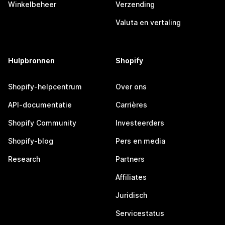
Winkelbeheer
Verzending
Valuta en vertaling
Hulpbronnen
Shopify
Shopify-helpcentrum
Over ons
API-documentatie
Carrières
Shopify Community
Investeerders
Shopify-blog
Pers en media
Research
Partners
Affiliates
Juridisch
Servicestatus