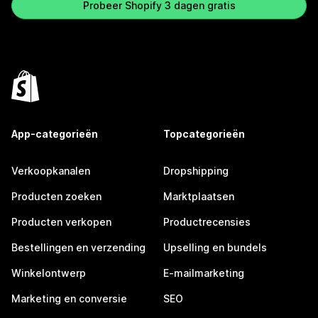
Probeer Shopify 3 dagen gratis
App-categorieën
Topcategorieën
Verkoopkanalen
Dropshipping
Producten zoeken
Marktplaatsen
Producten verkopen
Productrecensies
Bestellingen en verzending
Upselling en bundels
Winkelontwerp
E-mailmarketing
Marketing en conversie
SEO