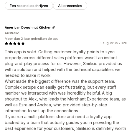
Een recensie schrijven
Alle recensies
American Doughnut Kitchen
Australië
Meer dan 2 jaar gebruiken de app
5 augustus 2026
This app is solid. Getting customer loyalty points to sync
properly across different sales platforms wasn't an instant
plug-and-play process for us. However, Smile.io provided us
with a solution and helped with the technical capabilities we
needed to make it work.
What made the biggest difference was the support team.
Complex setups can easily get frustrating, but every staff
member we interacted with was incredibly helpful. A big
shoutout to Alex, who leads the Merchant Experience team, as
well as Ezra and Andrea, who provided step-by-step
information to set-up the connections.
If you run a multi-platform store and need a loyalty app
backed by a team that actually guides you in providing the
best experience for your customers, Smile.io is definitely worth