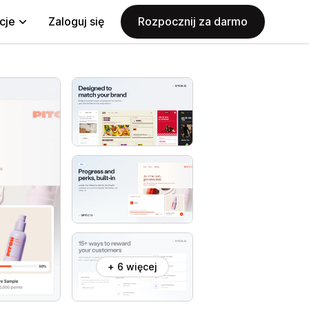
cje
Zaloguj się
Rozpocznij za darmo
+ 6 więcej