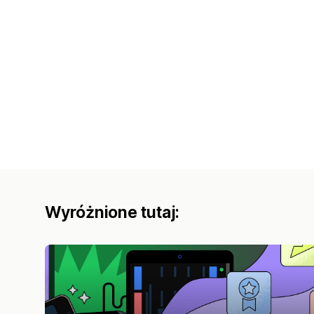
Wyróżnione tutaj: