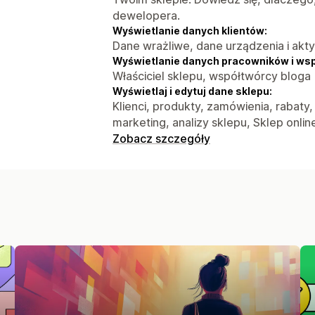
dewelopera.
Wyświetlanie danych klientów:
Dane wrażliwe, dane urządzenia i akt
Wyświetlanie danych pracowników i ws
Właściciel sklepu, współtwórcy bloga
Wyświetlaj i edytuj dane sklepu:
Klienci, produkty, zamówienia, rabaty
marketing, analizy sklepu, Sklep onlin
Zobacz szczegóły