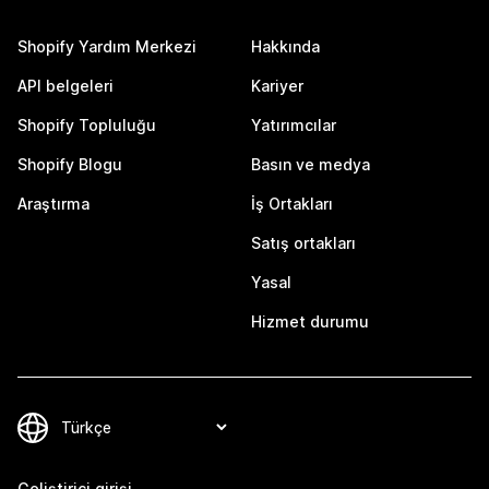
Shopify Yardım Merkezi
Hakkında
API belgeleri
Kariyer
Shopify Topluluğu
Yatırımcılar
Shopify Blogu
Basın ve medya
Araştırma
İş Ortakları
Satış ortakları
Yasal
Hizmet durumu
Geliştirici girişi