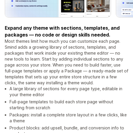
Expand any theme with sections, templates, and
packages — no code or design skills needed.
Most themes limit how much you can customize each page.
Smind adds a growing library of sections, templates, and
packages that work inside your existing theme editor — no
new tools to learn. Start by adding individual sections to any
page across your store. When you need to build faster, use
full-page templates or apply a Package — a ready-made set of
templates that sets up your entire store structure in a few
clicks, the same way installing a theme would.
A large library of sections for every page type, editable in
your theme editor
Full-page templates to build each store page without
starting from scratch
Packages: install a complete store layout in a few clicks, like
a theme
Product blocks: add upsell, bundle, and conversion info to