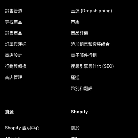
銷售管道
直運 (Dropshipping)
尋找商品
市集
銷售商品
商品評價
訂單與運送
追加銷售和套裝組合
商店設計
電子郵件行銷
行銷與轉換
搜尋引擎最佳化 (SEO)
商店管理
運送
幣別和翻譯
資源
Shopify
Shopify 說明中心
關於