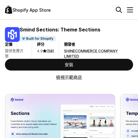
Shopify App Store
Smind Sections: Theme Sections
Built for Shopify
定價
評分
開發者
提供免費方
4.9
(58)
SHINECOMMERCE COMPANY
案
LIMITED
安裝
檢視示範商店