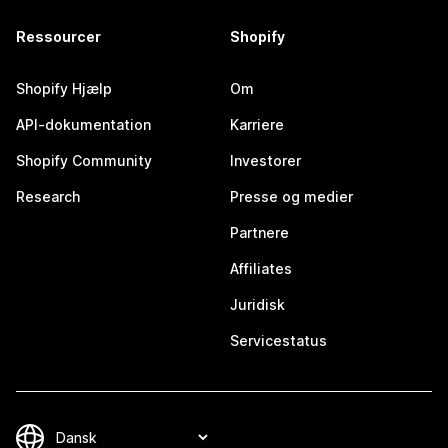
Ressourcer
Shopify
Shopify Hjælp
Om
API-dokumentation
Karriere
Shopify Community
Investorer
Research
Presse og medier
Partnere
Affiliates
Juridisk
Servicestatus