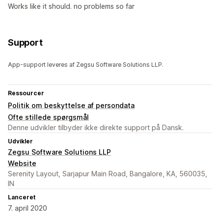
Works like it should. no problems so far
Support
App-support leveres af Zegsu Software Solutions LLP.
Ressourcer
Politik om beskyttelse af persondata
Ofte stillede spørgsmål
Denne udvikler tilbyder ikke direkte support på Dansk.
Udvikler
Zegsu Software Solutions LLP
Website
Serenity Layout, Sarjapur Main Road, Bangalore, KA, 560035,
IN
Lanceret
7. april 2020