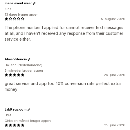
mens event wear
Kina
13 dage bruger appen
5. august 2026
The phone number I applied for cannot receive text messages
at all, and I haven't received any response from their customer
service either.
Alma Valencia
Holland (Nederlandene)
3 måneder bruger appen
29. juni 2026
great service and app too 10% conversion rate perfect extra
money
LabReqs.com
USA
Cirka en måned bruger appen
25. juni 2026