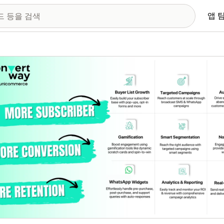
앱 
 이미지 갤러리