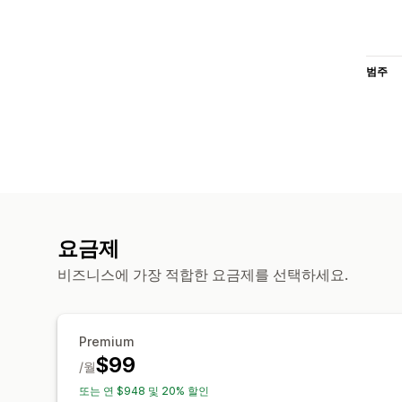
범주
요금제
비즈니스에 가장 적합한 요금제를 선택하세요.
Premium
$99
/월
또는 연 $948 및 20% 할인