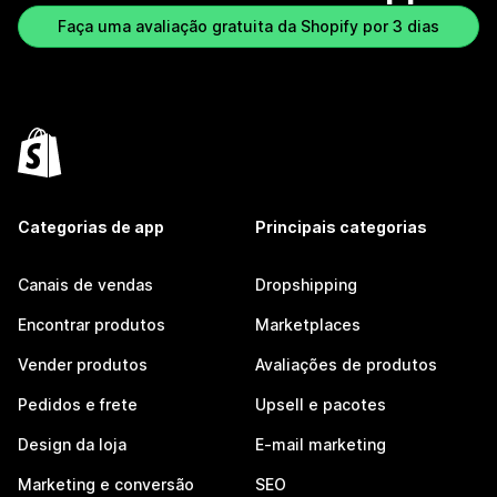
Faça uma avaliação gratuita da Shopify por 3 dias
Categorias de app
Principais categorias
Canais de vendas
Dropshipping
Encontrar produtos
Marketplaces
Vender produtos
Avaliações de produtos
Pedidos e frete
Upsell e pacotes
Design da loja
E-mail marketing
Marketing e conversão
SEO