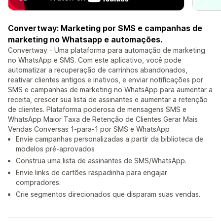
Convertway: Marketing por SMS e campanhas de
marketing no Whatsapp e automações.
Convertway - Uma plataforma para automação de marketing
no WhatsApp e SMS. Com este aplicativo, você pode
automatizar a recuperação de carrinhos abandonados,
reativar clientes antigos e inativos, e enviar notificações por
SMS e campanhas de marketing no WhatsApp para aumentar a
receita, crescer sua lista de assinantes e aumentar a retenção
de clientes. Plataforma poderosa de mensagens SMS e
WhatsApp Maior Taxa de Retenção de Clientes Gerar Mais
Vendas Conversas 1-para-1 por SMS e WhatsApp
Envie campanhas personalizadas a partir da biblioteca de
modelos pré-aprovados
Construa uma lista de assinantes de SMS/WhatsApp.
Envie links de cartões raspadinha para engajar
compradores.
Crie segmentos direcionados que disparam suas vendas.