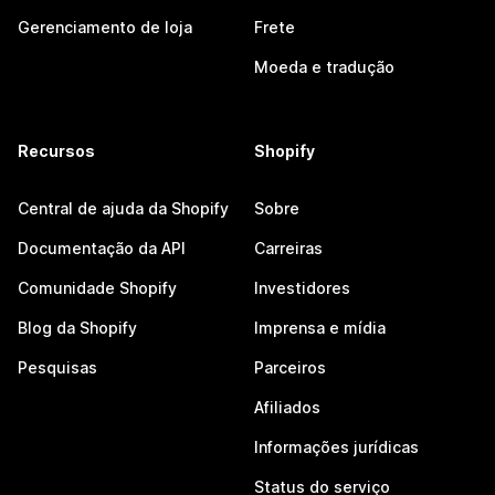
Gerenciamento de loja
Frete
Moeda e tradução
Recursos
Shopify
Central de ajuda da Shopify
Sobre
Documentação da API
Carreiras
Comunidade Shopify
Investidores
Blog da Shopify
Imprensa e mídia
Pesquisas
Parceiros
Afiliados
Informações jurídicas
Status do serviço