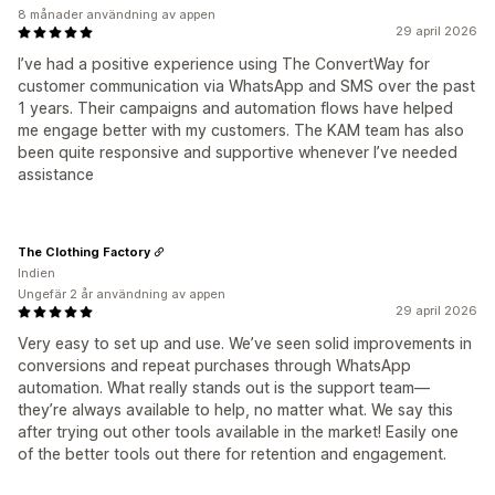
8 månader användning av appen
29 april 2026
I’ve had a positive experience using The ConvertWay for
customer communication via WhatsApp and SMS over the past
1 years. Their campaigns and automation flows have helped
me engage better with my customers. The KAM team has also
been quite responsive and supportive whenever I’ve needed
assistance
The Clothing Factory
Indien
Ungefär 2 år användning av appen
29 april 2026
Very easy to set up and use. We’ve seen solid improvements in
conversions and repeat purchases through WhatsApp
automation. What really stands out is the support team—
they’re always available to help, no matter what. We say this
after trying out other tools available in the market! Easily one
of the better tools out there for retention and engagement.