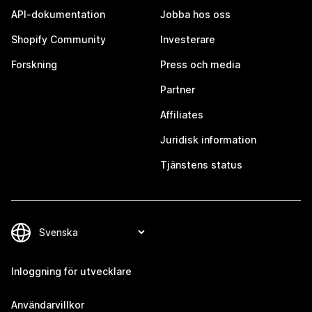
API-dokumentation
Jobba hos oss
Shopify Community
Investerare
Forskning
Press och media
Partner
Affiliates
Juridisk information
Tjänstens status
Inloggning för utvecklare
Användarvillkor