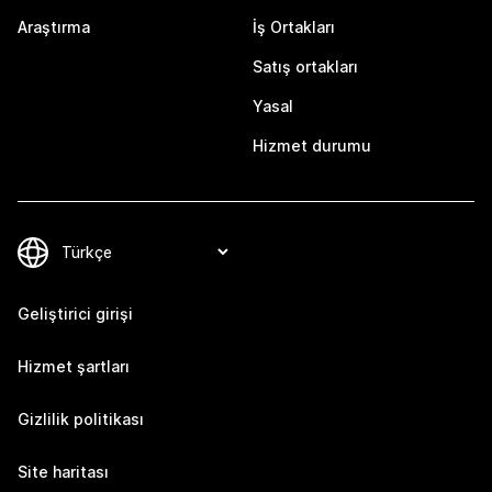
Araştırma
İş Ortakları
Satış ortakları
Yasal
Hizmet durumu
Geliştirici girişi
Hizmet şartları
Gizlilik politikası
Site haritası