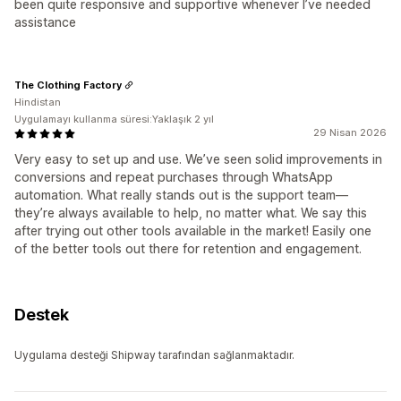
been quite responsive and supportive whenever I’ve needed
assistance
The Clothing Factory
Hindistan
Uygulamayı kullanma süresi:Yaklaşık 2 yıl
29 Nisan 2026
Very easy to set up and use. We’ve seen solid improvements in
conversions and repeat purchases through WhatsApp
automation. What really stands out is the support team—
they’re always available to help, no matter what. We say this
after trying out other tools available in the market! Easily one
of the better tools out there for retention and engagement.
Destek
Uygulama desteği Shipway tarafından sağlanmaktadır.