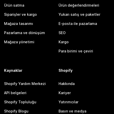
Ürün satma
Ürün değerlendirmeleri
Siparişler ve kargo
Yukarı satış ve paketler
Mağaza tasarımı
E-posta ile pazarlama
Pazarlama ve dönüşüm
SEO
Mağaza yönetimi
Kargo
Para birimi ve çeviri
Kaynaklar
Shopify
Shopify Yardım Merkezi
Hakkında
API belgeleri
Kariyer
Shopify Topluluğu
Yatırımcılar
Shopify Blogu
Basın ve medya