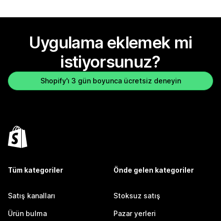
Uygulama eklemek mi
istiyorsunuz?
Shopify'ı 3 gün boyunca ücretsiz deneyin
Tüm kategoriler
Önde gelen kategoriler
Satış kanalları
Stoksuz satış
Ürün bulma
Pazar yerleri