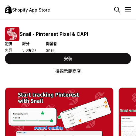
Shopify App Store
Snail ‑ Pinterest Pixel & CAPI
定價
評分
開發者
免費
5.0
(1)
Snail
安裝
檢視示範商店