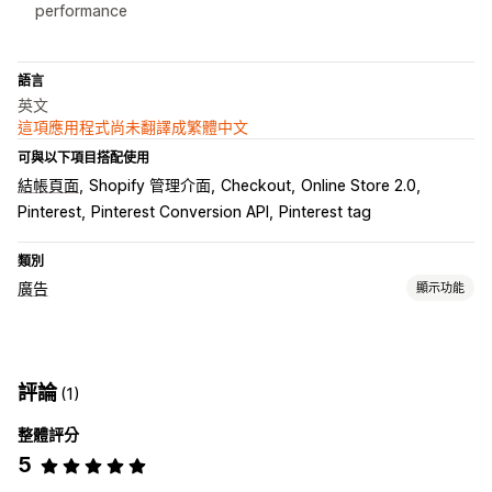
performance
語言
英文
這項應用程式尚未翻譯成繁體中文
可與以下項目搭配使用
結帳頁面
Shopify 管理介面
Checkout
Online Store 2.0
Pinterest
Pinterest Conversion API
Pinterest tag
類別
廣告
顯示功能
成效分析
ROI 分析
轉換追蹤
流量來源
評論
(1)
整體評分
5