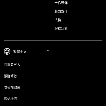
合作夥伴
聯盟夥伴
法務
服務狀態
開發者登入
服務條款
隱私權政策
網站地圖