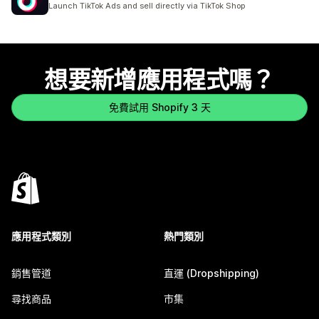
Launch TikTok Ads and sell directly via TikTok Shop
想要新增應用程式嗎？
免費試用 Shopify 3 天
應用程式類別
熱門類別
銷售管道
直運 (Dropshipping)
尋找商品
市集