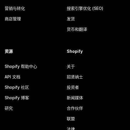
营销与转化
搜索引擎优化 (SEO)
商店管理
发货
货币和翻译
资源
Shopify
Shopify 帮助中心
关于
API 文档
招贤纳士
Shopify 社区
投资者
Shopify 博客
新闻媒体
研究
合作伙伴
联盟
法律