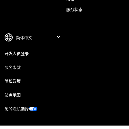
服务状态
开发人员登录
服务条款
隐私政策
站点地图
您的隐私选择