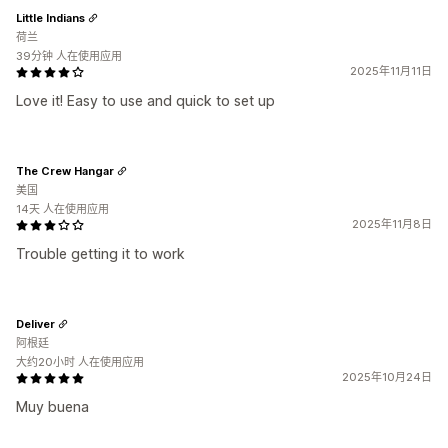
Little Indians
荷兰
39分钟 人在使用应用
2025年11月11日
Love it! Easy to use and quick to set up
The Crew Hangar
美国
14天 人在使用应用
2025年11月8日
Trouble getting it to work
Deliver
阿根廷
大约20小时 人在使用应用
2025年10月24日
Muy buena