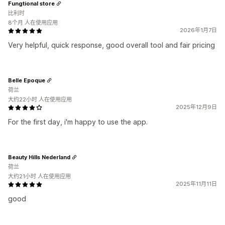
Fungtional store
比利时
8个月 人在使用应用
2026年1月7日
Very helpful, quick response, good overall tool and fair pricing
Belle Epoque
荷兰
大约22小时 人在使用应用
2025年12月9日
For the first day, i'm happy to use the app.
Beauty Hills Nederland
荷兰
大约21小时 人在使用应用
2025年11月11日
good