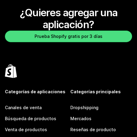
¿Quieres agregar una
aplicación?
Prueba Shopify gratis por 3 días
Categorías de aplicaciones
Categorías principales
Canales de venta
Dropshipping
Búsqueda de productos
Mercados
Venta de productos
Reseñas de producto