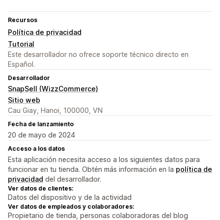
Recursos
Política de privacidad
Tutorial
Este desarrollador no ofrece soporte técnico directo en
Español.
Desarrollador
SnapSell (WizzCommerce)
Sitio web
Cau Giay, Hanoi, 100000, VN
Fecha de lanzamiento
20 de mayo de 2024
Acceso a los datos
Esta aplicación necesita acceso a los siguientes datos para
funcionar en tu tienda. Obtén más información en la
política de
privacidad
del desarrollador.
Ver datos de clientes:
Datos del dispositivo y de la actividad
Ver datos de empleados y colaboradores:
Propietario de tienda, personas colaboradoras del blog