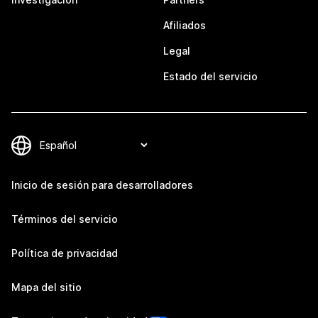
Afiliados
Legal
Estado del servicio
Inicio de sesión para desarrolladores
Términos del servicio
Política de privacidad
Mapa del sitio