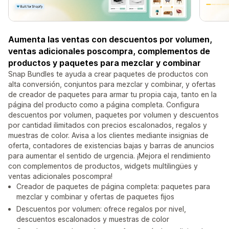
Aumenta las ventas con descuentos por volumen,
ventas adicionales poscompra, complementos de
productos y paquetes para mezclar y combinar
Snap Bundles te ayuda a crear paquetes de productos con
alta conversión, conjuntos para mezclar y combinar, y ofertas
de creador de paquetes para armar tu propia caja, tanto en la
página del producto como a página completa. Configura
descuentos por volumen, paquetes por volumen y descuentos
por cantidad ilimitados con precios escalonados, regalos y
muestras de color. Avisa a los clientes mediante insignias de
oferta, contadores de existencias bajas y barras de anuncios
para aumentar el sentido de urgencia. ¡Mejora el rendimiento
con complementos de productos, widgets multilingües y
ventas adicionales poscompra!
Creador de paquetes de página completa: paquetes para
mezclar y combinar y ofertas de paquetes fijos
Descuentos por volumen: ofrece regalos por nivel,
descuentos escalonados y muestras de color