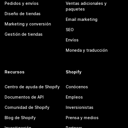
Pedidos y envíos
Ventas adicionales y
paquetes
Diseño de tiendas
Email marketing
Marketing y conversión
SEO
Gestión de tiendas
Envíos
Moneda y traducción
Recursos
Shopify
Centro de ayuda de Shopify
Conócenos
Documentos de API
Empleos
Comunidad de Shopify
Inversionistas
Blog de Shopify
Prensa y medios
Investigación
Partners