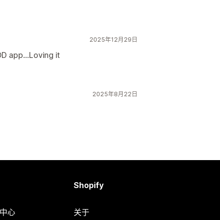
2025年12月29日
D app...Loving it
2025年8月22日
Shopify
助中心
关于