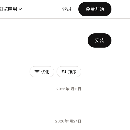
浏览应用
登录
免费开始
安装
优化
排序
2026年1月11日
2026年1月24日