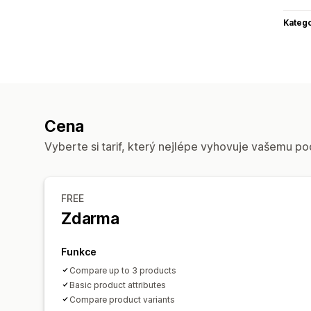
Katego
Cena
Vyberte si tarif, který nejlépe vyhovuje vašemu po
FREE
Zdarma
Funkce
Compare up to 3 products
Basic product attributes
Compare product variants