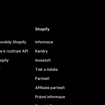
Shopify
ovědy Shopify
Informace
 k rozhraní API
Kariéry
opify
Investoři
y
Tisk a média
Partneři
Affiliate partneři
Právní informace