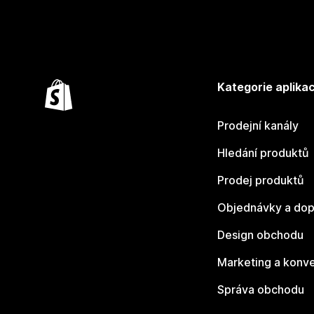
Kategorie aplikac
Prodejní kanály
Hledání produktů
Prodej produktů
Objednávky a dop
Design obchodu
Marketing a konv
Správa obchodu