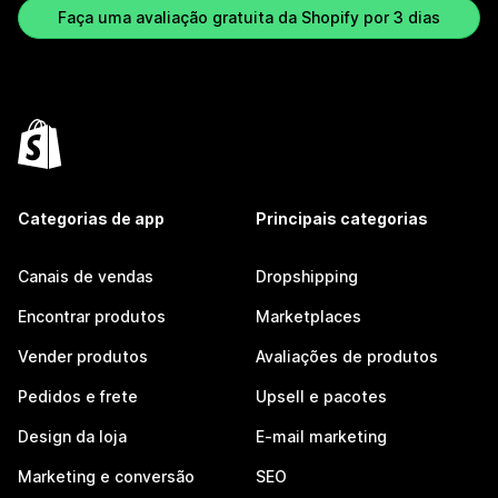
Faça uma avaliação gratuita da Shopify por 3 dias
Categorias de app
Principais categorias
Canais de vendas
Dropshipping
Encontrar produtos
Marketplaces
Vender produtos
Avaliações de produtos
Pedidos e frete
Upsell e pacotes
Design da loja
E-mail marketing
Marketing e conversão
SEO