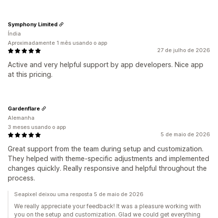
Symphony Limited
Índia
Aproximadamente 1 mês usando o app
27 de julho de 2026
Active and very helpful support by app developers. Nice app
at this pricing.
Gardenflare
Alemanha
3 meses usando o app
5 de maio de 2026
Great support from the team during setup and customization.
They helped with theme-specific adjustments and implemented
changes quickly. Really responsive and helpful throughout the
process.
Seapixel deixou uma resposta 5 de maio de 2026
We really appreciate your feedback! It was a pleasure working with
you on the setup and customization. Glad we could get everything