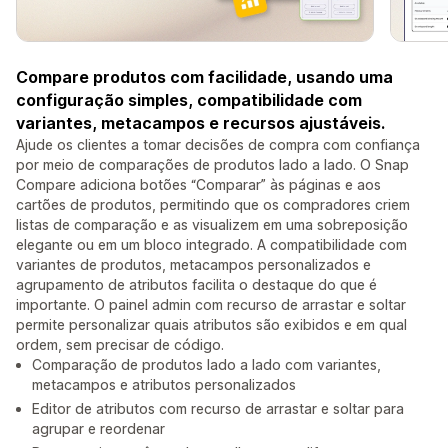
Compare produtos com facilidade, usando uma
configuração simples, compatibilidade com
variantes, metacampos e recursos ajustáveis.
Ajude os clientes a tomar decisões de compra com confiança
por meio de comparações de produtos lado a lado. O Snap
Compare adiciona botões “Comparar” às páginas e aos
cartões de produtos, permitindo que os compradores criem
listas de comparação e as visualizem em uma sobreposição
elegante ou em um bloco integrado. A compatibilidade com
variantes de produtos, metacampos personalizados e
agrupamento de atributos facilita o destaque do que é
importante. O painel admin com recurso de arrastar e soltar
permite personalizar quais atributos são exibidos e em qual
ordem, sem precisar de código.
Comparação de produtos lado a lado com variantes,
metacampos e atributos personalizados
Editor de atributos com recurso de arrastar e soltar para
agrupar e reordenar