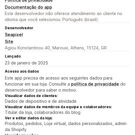
Documentação do app
Este desenvolvedor não oferece atendimento ao cliente no
idioma que você selecionou: Português (brasil).
Desenvolvedor
Seapixel
Site
Agiou Konstantinou 40, Marousi, Athens, 15124, GR
Lançado
23 de janeiro de 2025
Acesso aos dados
Este app precisa de acesso aos seguintes dados para
funcionar em sua loja. Consulte a
política de privacidade
do
desenvolvedor para saber o motivo.
Visualizar dados de clientes:
Dados de dispositivo e de atividade
Visualizar dados de membros da equipe e colaboradores:
Titular da loja, colaboradores do blog
Ver e editar dados da loja:
Produtos, pedidos, Loja virtual, dados personalizados, admin
da Shopify