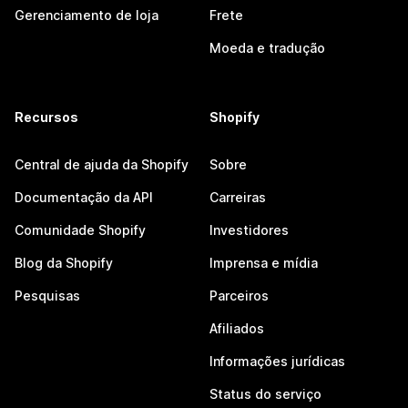
Gerenciamento de loja
Frete
Moeda e tradução
Recursos
Shopify
Central de ajuda da Shopify
Sobre
Documentação da API
Carreiras
Comunidade Shopify
Investidores
Blog da Shopify
Imprensa e mídia
Pesquisas
Parceiros
Afiliados
Informações jurídicas
Status do serviço