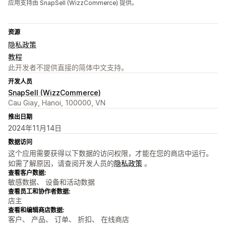
应用支持由 SnapSell (WizzCommerce) 提供。
资源
隐私政策
教程
此开发者不提供直接的简体中文支持。
开发人员
SnapSell (WizzCommerce)
Cau Giay, Hanoi, 100000, VN
推出日期
2024年11月14日
数据访问
这个应用需要获得以下数据的访问权限，才能在您的商店中运行。
如需了解原因，请查阅开发人员的
隐私政策
。
查看客户数据:
敏感数据、 设备和活动数据
查看员工和协作者数据:
店主
查看和编辑商店数据:
客户、 产品、 订单、 折扣、 在线商店