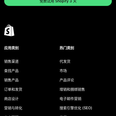
免费试用 Shopify 3 天
应用类别
热门类别
销售渠道
代发货
查找产品
市场
销售产品
产品评论
订单和发货
增销和捆绑销售
商店设计
电子邮件营销
营销与转化
搜索引擎优化 (SEO)