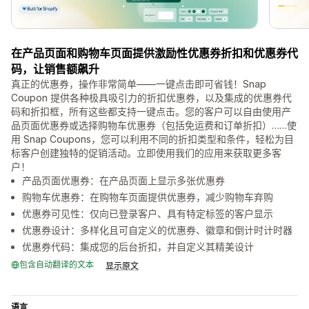
在产品页面和购物车页面提供激励性优惠券折扣和优惠券代
码，让销售额飙升
真正的优惠券，操作非常简单——一键点击即可省钱！Snap
Coupon 提供各种极具吸引力的折扣优惠券，以及集成的优惠券代
码和折扣框，所有这些都支持一键点击。您的客户可以自由使用产
品页面优惠券或选择购物车优惠券（包括免运费和订单折扣）……使
用 Snap Coupons，您可以利用不同的折扣类型和条件，轻松为目
标客户创建独特的促销活动。立即使用我们的应用来获取更多客
户！
产品页面优惠券：在产品页面上显示多张优惠券
购物车优惠券：在购物车页面提供优惠券，减少购物车弃购
优惠券可见性：仅向已登录客户、具有特定标签的客户显示
优惠券设计：多样化且可自定义的优惠券、徽章和倒计时计时器
优惠券代码：集成您的后台折扣，并自定义其精美设计
包含自动翻译的文本
显示原文
语言