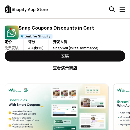
Shopify App Store
Snap Coupons Discounts in Cart
Built for Shopify
定价
评分
开发人员
免费安装
4.4
(13)
SnapSell (WizzCommerce)
安装
查看演示商店