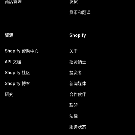
商店管理
发货
货币和翻译
资源
Shopify
Shopify 帮助中心
关于
API 文档
招贤纳士
Shopify 社区
投资者
Shopify 博客
新闻媒体
研究
合作伙伴
联盟
法律
服务状态