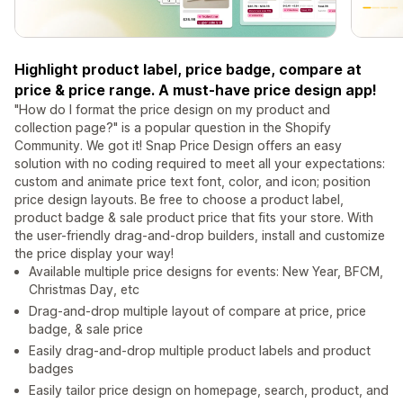
Highlight product label, price badge, compare at
price & price range. A must-have price design app!
"How do I format the price design on my product and
collection page?" is a popular question in the Shopify
Community. We got it! Snap Price Design offers an easy
solution with no coding required to meet all your expectations:
custom and animate price text font, color, and icon; position
price design layouts. Be free to choose a product label,
product badge & sale product price that fits your store. With
the user-friendly drag-and-drop builders, install and customize
the price display your way!
Available multiple price designs for events: New Year, BFCM,
Christmas Day, etc
Drag-and-drop multiple layout of compare at price, price
badge, & sale price
Easily drag-and-drop multiple product labels and product
badges
Easily tailor price design on homepage, search, product, and