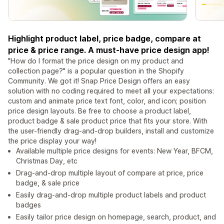
Highlight product label, price badge, compare at
price & price range. A must-have price design app!
"How do I format the price design on my product and
collection page?" is a popular question in the Shopify
Community. We got it! Snap Price Design offers an easy
solution with no coding required to meet all your expectations:
custom and animate price text font, color, and icon; position
price design layouts. Be free to choose a product label,
product badge & sale product price that fits your store. With
the user-friendly drag-and-drop builders, install and customize
the price display your way!
Available multiple price designs for events: New Year, BFCM,
Christmas Day, etc
Drag-and-drop multiple layout of compare at price, price
badge, & sale price
Easily drag-and-drop multiple product labels and product
badges
Easily tailor price design on homepage, search, product, and