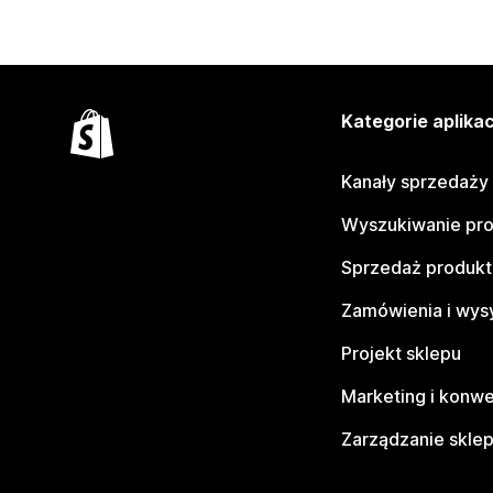
Kategorie aplikac
Kanały sprzedaży
Wyszukiwanie pr
Sprzedaż produk
Zamówienia i wys
Projekt sklepu
Marketing i konwe
Zarządzanie skle