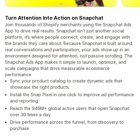
Turn Attention Into Action on Snapchat
Join thousands of Shopify merchants using the Snapchat Ads
App to drive real results. Snapchat isn’t just another social
platform, it’s where people connect, create, and engage with
the brands they care about. Because Snapchat is built around
real conversations and participation, your ads show up in an
environment designed for attention, not passive scrolling. The
Snapchat Ads App makes it simple to launch, optimize, and
scale campaigns that drive measurable ecommerce
performance.
Sync your product catalog to create dynamic ads that
showcase the right products
Install the Snap Pixel in one click to improve ad performance
and reporting
Reach the 946M+ global active users that open Snapchat
over 30 times a day
Drive performance across the funnel, from discovery to
purchase