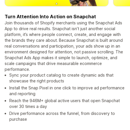
Turn Attention Into Action on Snapchat
Join thousands of Shopify merchants using the Snapchat Ads
App to drive real results. Snapchat isn’t just another social
platform, it’s where people connect, create, and engage with
the brands they care about. Because Snapchat is built around
real conversations and participation, your ads show up in an
environment designed for attention, not passive scrolling. The
Snapchat Ads App makes it simple to launch, optimize, and
scale campaigns that drive measurable ecommerce
performance.
Sync your product catalog to create dynamic ads that
showcase the right products
Install the Snap Pixel in one click to improve ad performance
and reporting
Reach the 946M+ global active users that open Snapchat
over 30 times a day
Drive performance across the funnel, from discovery to
purchase