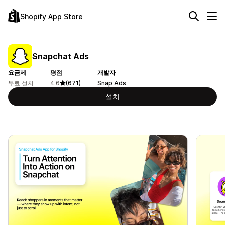
Shopify App Store
Snapchat Ads
요금제
평점
개발자
무료 설치
4.6
(671)
Snap Ads
설치