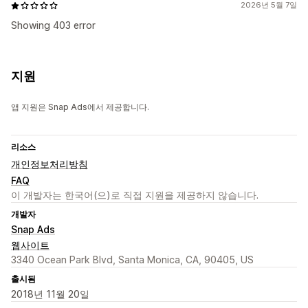
2026년 5월 7일
Showing 403 error
지원
앱 지원은 Snap Ads에서 제공합니다.
리소스
개인정보처리방침
FAQ
이 개발자는 한국어(으)로 직접 지원을 제공하지 않습니다.
개발자
Snap Ads
웹사이트
3340 Ocean Park Blvd, Santa Monica, CA, 90405, US
출시됨
2018년 11월 20일