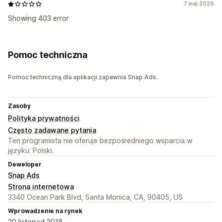
7 maj 2026
Showing 403 error
Pomoc techniczna
Pomoc techniczną dla aplikacji zapewnia Snap Ads.
Zasoby
Polityka prywatności
Często zadawane pytania
Ten programista nie oferuje bezpośredniego wsparcia w
języku: Polski.
Deweloper
Snap Ads
Strona internetowa
3340 Ocean Park Blvd, Santa Monica, CA, 90405, US
Wprowadzenie na rynek
20 listopad 2018