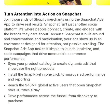
Turn Attention Into Action on Snapchat
Join thousands of Shopify merchants using the Snapchat Ads
App to drive real results. Snapchat isn’t just another social
platform, it’s where people connect, create, and engage with
the brands they care about. Because Snapchat is built around
real conversations and participation, your ads show up in an
environment designed for attention, not passive scrolling. The
Snapchat Ads App makes it simple to launch, optimize, and
scale campaigns that drive measurable ecommerce
performance.
Sync your product catalog to create dynamic ads that
showcase the right products
Install the Snap Pixel in one click to improve ad performance
and reporting
Reach the 946M+ global active users that open Snapchat
over 30 times a day
Drive performance across the funnel, from discovery to
purchase