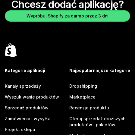
Chcesz dodać aplikację?
Wypróbuj Shopify za darmo przez 3 dni
Kategorie aplikacji
Najpopularniejsze kategorie
Kanały sprzedaży
Dropshipping
Wyszukiwanie produktów
Marketplace
Sprzedaż produktów
Recenzje produktu
Zamówienia i wysyłka
Oferuj sprzedaż droższych
produktów i pakietów
Projekt sklepu