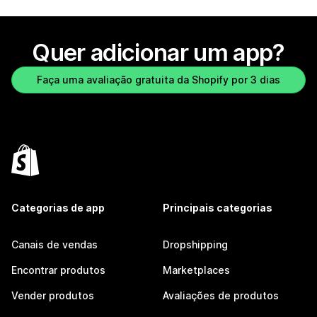
Quer adicionar um app?
Faça uma avaliação gratuita da Shopify por 3 dias
Categorias de app
Principais categorias
Canais de vendas
Dropshipping
Encontrar produtos
Marketplaces
Vender produtos
Avaliações de produtos