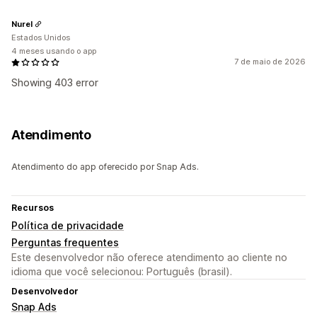
Nurel
Estados Unidos
4 meses usando o app
7 de maio de 2026
Showing 403 error
Atendimento
Atendimento do app oferecido por Snap Ads.
Recursos
Política de privacidade
Perguntas frequentes
Este desenvolvedor não oferece atendimento ao cliente no
idioma que você selecionou: Português (brasil).
Desenvolvedor
Snap Ads