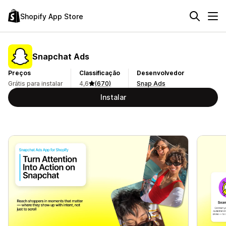
Shopify App Store
Snapchat Ads
Preços
Classificação
Desenvolvedor
Grátis para instalar
4,6
(670)
Snap Ads
Instalar