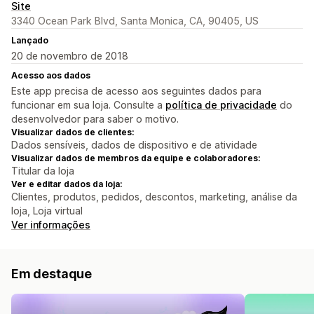
Site
3340 Ocean Park Blvd, Santa Monica, CA, 90405, US
Lançado
20 de novembro de 2018
Acesso aos dados
Este app precisa de acesso aos seguintes dados para
funcionar em sua loja. Consulte a
política de privacidade
do
desenvolvedor para saber o motivo.
Visualizar dados de clientes:
Dados sensíveis, dados de dispositivo e de atividade
Visualizar dados de membros da equipe e colaboradores:
Titular da loja
Ver e editar dados da loja:
Clientes, produtos, pedidos, descontos, marketing, análise da
loja, Loja virtual
Ver informações
Em destaque