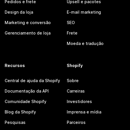
Pedidos e frete
Upsell e pacotes
Design da loja
E-mail marketing
Marketing e conversão
SEO
Gerenciamento de loja
Frete
Moeda e tradução
Recursos
Shopify
Central de ajuda da Shopify
Sobre
Documentação da API
Carreiras
Comunidade Shopify
Investidores
Blog da Shopify
Imprensa e mídia
Pesquisas
Parceiros