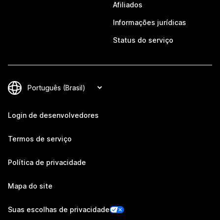
Afiliados
Informações jurídicas
Status do serviço
Login de desenvolvedores
Termos de serviço
Política de privacidade
Mapa do site
Suas escolhas de privacidade