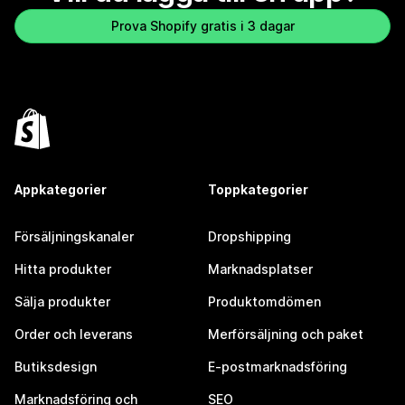
Prova Shopify gratis i 3 dagar
Appkategorier
Toppkategorier
Försäljningskanaler
Dropshipping
Hitta produkter
Marknadsplatser
Sälja produkter
Produktomdömen
Order och leverans
Merförsäljning och paket
Butiksdesign
E-postmarknadsföring
Marknadsföring och
SEO