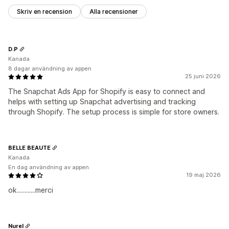
Skriv en recension
Alla recensioner
D.P
Kanada
8 dagar användning av appen
25 juni 2026
The Snapchat Ads App for Shopify is easy to connect and
helps with setting up Snapchat advertising and tracking
through Shopify. The setup process is simple for store owners.
BELLE BEAUTE
Kanada
En dag användning av appen
19 maj 2026
ok............merci
Nurel