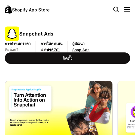
Shopify App Store
Snapchat Ads
การกำหนดราคา
การให้คะแนน
ผู้พัฒนา
ติดตั้งฟรี
4.6
(670)
Snap Ads
ติดตั้ง