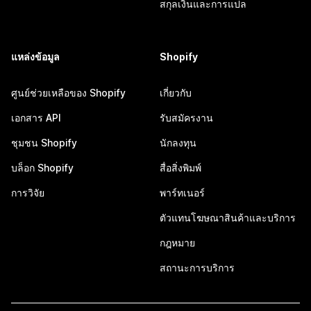
สกุลเงินและการแปล
แหล่งข้อมูล
Shopify
ศูนย์ช่วยเหลือของ Shopify
เกี่ยวกับ
เอกสาร API
รับสมัครงาน
ชุมชน Shopify
นักลงทุน
บล็อก Shopify
สื่อสิ่งพิมพ์
การวิจัย
พาร์ทเนอร์
ตัวแทนโฆษณาสินค้าและบริการ
กฎหมาย
สถานะการบริการ