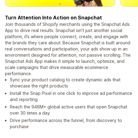
Turn Attention Into Action on Snapchat
Join thousands of Shopify merchants using the Snapchat Ads
App to drive real results. Snapchat isn’t just another social
platform, it’s where people connect, create, and engage with
the brands they care about. Because Snapchat is built around
real conversations and participation, your ads show up in an
environment designed for attention, not passive scrolling. The
Snapchat Ads App makes it simple to launch, optimize, and
scale campaigns that drive measurable ecommerce
performance.
Sync your product catalog to create dynamic ads that
showcase the right products
Install the Snap Pixel in one click to improve ad performance
and reporting
Reach the 946M+ global active users that open Snapchat
over 30 times a day
Drive performance across the funnel, from discovery to
purchase