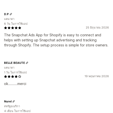
D.P
แคนาดา
8 วัน ในการใช้แอป
25 มิถุนายน 2026
The Snapchat Ads App for Shopify is easy to connect and
helps with setting up Snapchat advertising and tracking
through Shopify. The setup process is simple for store owners.
BELLE BEAUTE
แคนาดา
1 วัน ในการใช้แอป
19 พฤษภาคม 2026
ok............merci
Nurel
สหรัฐอเมริกา
4 เดือน ในการใช้แอป