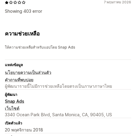
7 พฤษภาคม 2026
Showing 403 error
ความช่วยเหลือ
ให้ความช่วยเหลือสำหรับแอปโดย Snap Ads
แหล่งข้อมูล
นโยบายความเป็นส่วนตัว
คำถามที่พบบ่อย
ผู้พัฒนารายนี้ไม่มีการช่วยเหลือโดยตรงเป็นภาษาภาษาไทย
ผู้พัฒนา
Snap Ads
เว็บไซต์
3340 Ocean Park Blvd, Santa Monica, CA, 90405, US
เปิดตัวแล้ว
20 พฤศจิกายน 2018