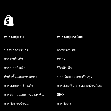
หมวดหมู่แอป
หมวดหมู่ยอดนิยม
ช่องทางการขาย
การดรอปชิป
การหาสินค้า
ตลาด
การขายสินค้า
รีวิวสินค้า
คำสั่งซื้อและการจัดส่ง
ขายเพิ่มและขายเป็นชุด
การออกแบบร้านค้า
การส่งเสริมการตลาดผ่านอีเมล
การตลาดและคอนเวอร์ชัน
SEO
การจัดการร้านค้า
การจัดส่ง