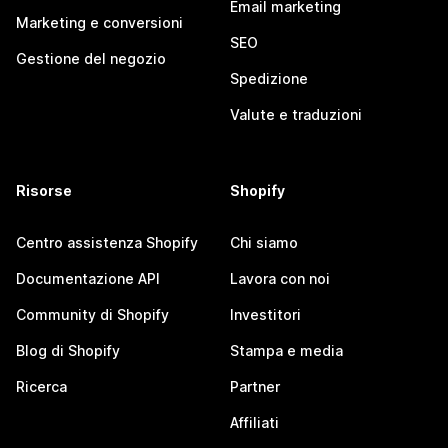
Email marketing
Marketing e conversioni
SEO
Gestione del negozio
Spedizione
Valute e traduzioni
Risorse
Shopify
Centro assistenza Shopify
Chi siamo
Documentazione API
Lavora con noi
Community di Shopify
Investitori
Blog di Shopify
Stampa e media
Ricerca
Partner
Affiliati