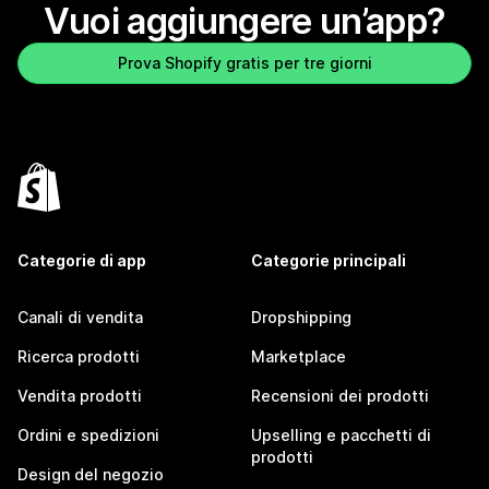
Vuoi aggiungere un’app?
Prova Shopify gratis per tre giorni
Categorie di app
Categorie principali
Canali di vendita
Dropshipping
Ricerca prodotti
Marketplace
Vendita prodotti
Recensioni dei prodotti
Ordini e spedizioni
Upselling e pacchetti di
prodotti
Design del negozio