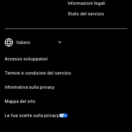
Informazioni legali
Stato del servizio
Accesso sviluppatori
Termini e condizioni del servizio
Informativa sulla privacy
Mappa del sito
Le tue scelte sulla privacy