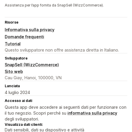
Assistenza per l’app fornita da SnapSell (WizzCommerce).
Risorse
Informativa sulla privacy
Domande frequenti
Tutorial
Questo sviluppatore non offre assistenza diretta in Italiano.
Sviluppatore
SnapSell (WizzCommerce)
Sito web
Cau Giay, Hanoi, 100000, VN
Lanciata
4 luglio 2024
Accesso ai dati
Questa app deve accedere ai seguenti dati per funzionare con
il tuo negozio. Scopri perché su
informativa sulla privacy
degli sviluppatori.
Visualizza dati clienti:
Dati sensibili, dati su dispositivo e attività