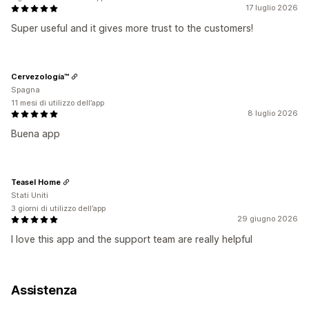
17 luglio 2026
Super useful and it gives more trust to the customers!
Cervezología™
Spagna
11 mesi di utilizzo dell’app
8 luglio 2026
Buena app
Teasel Home
Stati Uniti
3 giorni di utilizzo dell’app
29 giugno 2026
I love this app and the support team are really helpful
Assistenza