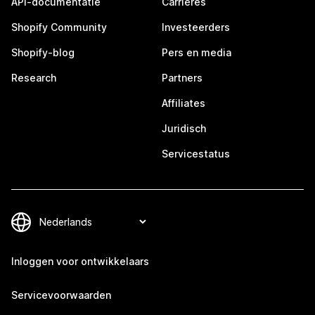
API-documentatie
Carrières
Shopify Community
Investeerders
Shopify-blog
Pers en media
Research
Partners
Affiliates
Juridisch
Servicestatus
Inloggen voor ontwikkelaars
Servicevoorwaarden