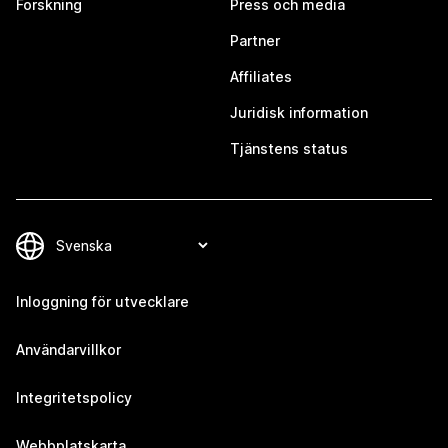
Forskning
Press och media
Partner
Affiliates
Juridisk information
Tjänstens status
Inloggning för utvecklare
Användarvillkor
Integritetspolicy
Webbplatskarta