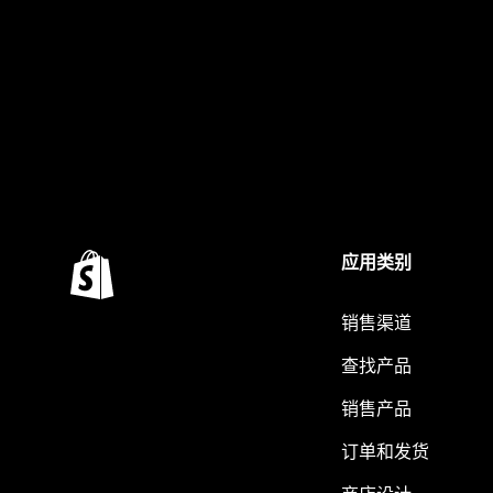
应用类别
销售渠道
查找产品
销售产品
订单和发货