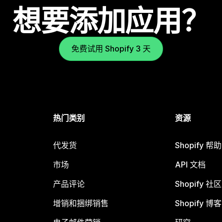
想要添加应用？
免费试用 Shopify 3 天
热门类别
资源
代发货
Shopify 帮
市场
API 文档
产品评论
Shopify 社区
增销和捆绑销售
Shopify 博客