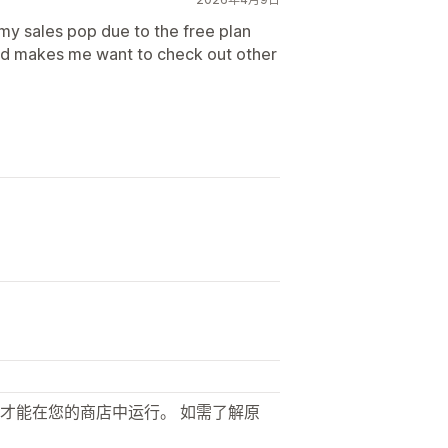
f my sales pop due to the free plan
 and makes me want to check out other
才能在您的商店中运行。 如需了解原