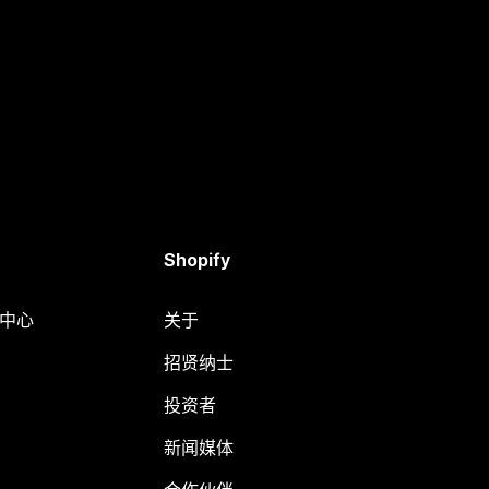
Shopify
助中心
关于
招贤纳士
投资者
新闻媒体