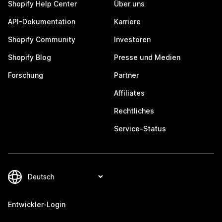
Shopify Help Center
Über uns
API-Dokumentation
Karriere
Shopify Community
Investoren
Shopify Blog
Presse und Medien
Forschung
Partner
Affiliates
Rechtliches
Service-Status
Entwickler-Login