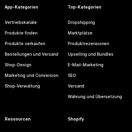
App-Kategorien
Top-Kategorien
Vertriebskanäle
Dropshipping
Produkte finden
Marktplätze
Produkte verkaufen
Produktrezensionen
Bestellungen und Versand
Upselling und Bundles
Shop-Design
E-Mail-Marketing
Marketing und Conversion
SEO
Shop-Verwaltung
Versand
Währung und Übersetzung
Ressourcen
Shopify