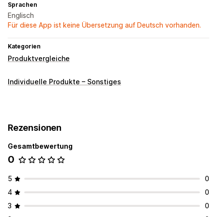
Sprachen
Englisch
Für diese App ist keine Übersetzung auf Deutsch vorhanden.
Kategorien
Produktvergleiche
Individuelle Produkte – Sonstiges
Rezensionen
Gesamtbewertung
0
5
0
4
0
3
0