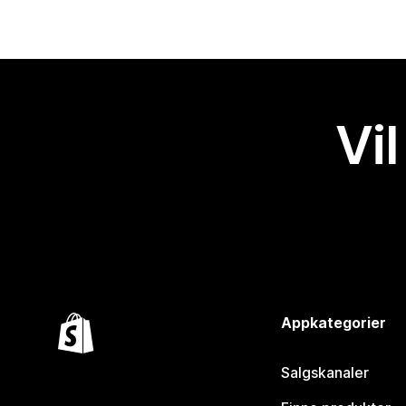
Vil
Appkategorier
Salgskanaler