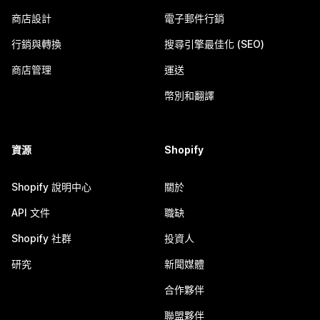
商店設計
電子郵件行銷
行銷與轉換
搜尋引擎最佳化 (SEO)
商店管理
運送
幣別和翻譯
資源
Shopify
Shopify 說明中心
關於
API 文件
職缺
Shopify 社群
投資人
研究
新聞媒體
合作夥伴
聯盟夥伴