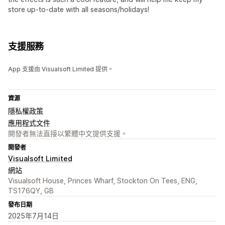
store up-to-date with all seasons/holidays!
支援服務
App 支援由 Visualsoft Limited 提供。
資源
隱私權政策
應用程式文件
開發者無法直接以繁體中文提供支援。
開發者
Visualsoft Limited
網站
Visualsoft House, Princes Wharf, Stockton On Tees, ENG,
TS176QY, GB
發布日期
2025年7月14日