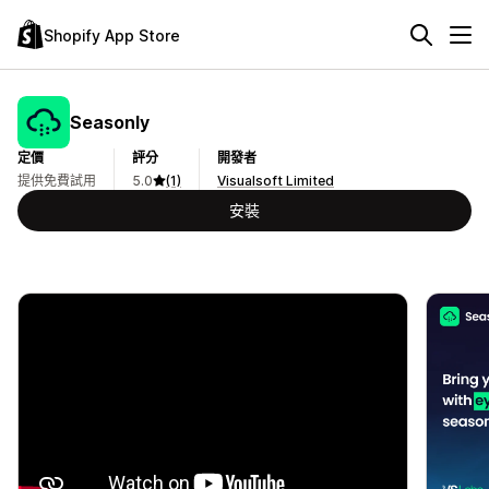
Shopify App Store
Seasonly
定價
評分
開發者
提供免費試用
5.0
(1)
Visualsoft Limited
安裝