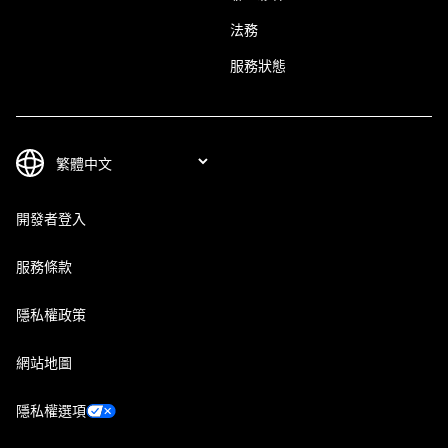
法務
服務狀態
開發者登入
服務條款
隱私權政策
網站地圖
隱私權選項