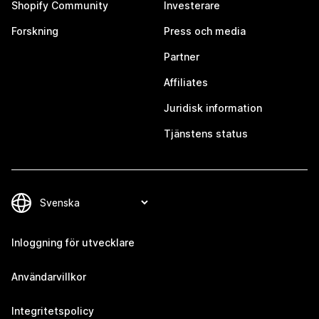
Shopify Community
Investerare
Forskning
Press och media
Partner
Affiliates
Juridisk information
Tjänstens status
Inloggning för utvecklare
Användarvillkor
Integritetspolicy