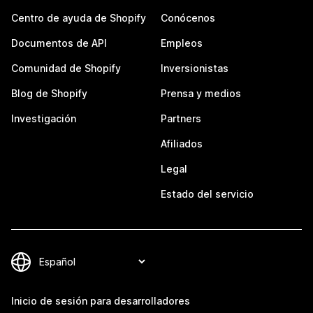
Centro de ayuda de Shopify
Conócenos
Documentos de API
Empleos
Comunidad de Shopify
Inversionistas
Blog de Shopify
Prensa y medios
Investigación
Partners
Afiliados
Legal
Estado del servicio
Inicio de sesión para desarrolladores