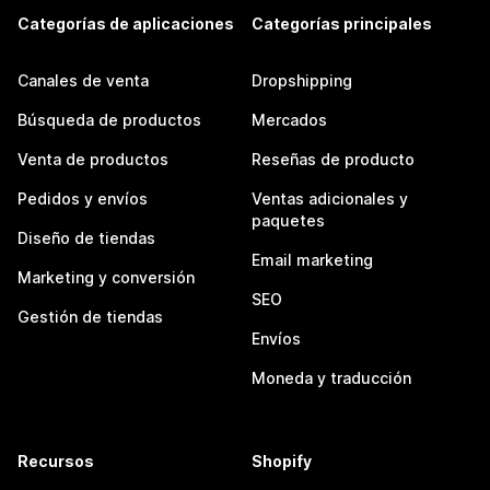
Categorías de aplicaciones
Categorías principales
Canales de venta
Dropshipping
Búsqueda de productos
Mercados
Venta de productos
Reseñas de producto
Pedidos y envíos
Ventas adicionales y
paquetes
Diseño de tiendas
Email marketing
Marketing y conversión
SEO
Gestión de tiendas
Envíos
Moneda y traducción
Recursos
Shopify