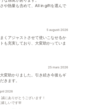
量も含めて、All in giftを選んで
5 augusti 2026
まくアジャストさせて使いこなせるか
トも充実しており、大変助かっていま
25 mars 2026
大変助かりました。引き続き今後もギ
だきます。
ril 2026
、誠にありがとうございます！
嬉しいです🌸