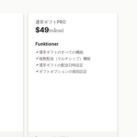
通常ギフトPRO
$49
/månad
Funktioner
通常ギフトのすべての機能
複数配送（マルチシップ）機能
通常ギフトの配送日時設定
ギフトオプションの個別設定