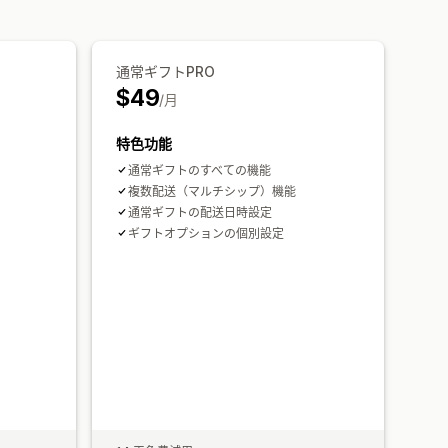
通常ギフトPRO
$49
/月
特色功能
通常ギフトのすべての機能
複数配送（マルチシップ）機能
通常ギフトの配送日時設定
ギフトオプションの個別設定