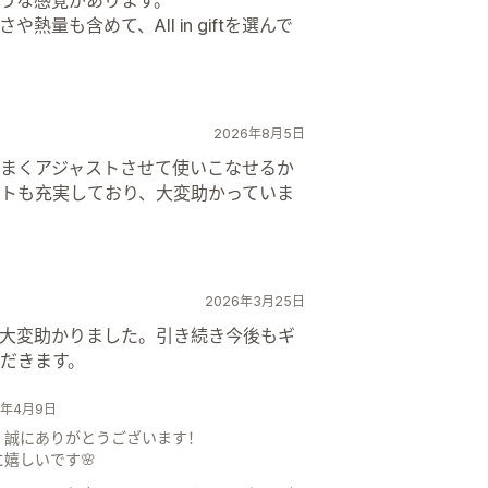
量も含めて、All in giftを選んで
2026年8月5日
まくアジャストさせて使いこなせるか
トも充実しており、大変助かっていま
2026年3月25日
大変助かりました。引き続き今後もギ
だきます。
26年4月9日
、誠にありがとうございます！
嬉しいです🌸