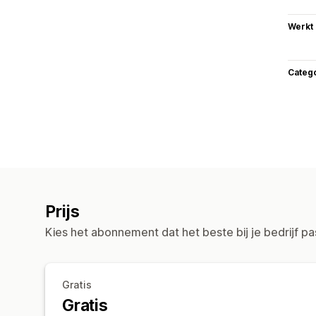
Werkt
Categ
Prijs
Kies het abonnement dat het beste bij je bedrijf pa
Gratis
Gratis