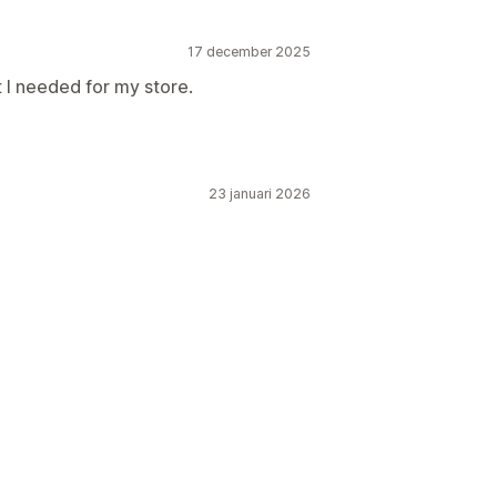
17 december 2025
t I needed for my store.
23 januari 2026