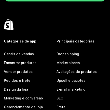
Categorias de app
Principais categorias
Canais de vendas
Dropshipping
Encontrar produtos
Marketplaces
Vender produtos
Avaliações de produtos
Pedidos e frete
Upsell e pacotes
Design da loja
E-mail marketing
Marketing e conversão
SEO
Gerenciamento de loja
Frete