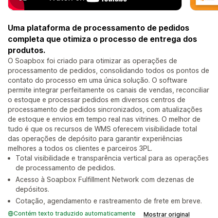
Uma plataforma de processamento de pedidos
completa que otimiza o processo de entrega dos
produtos.
O Soapbox foi criado para otimizar as operações de
processamento de pedidos, consolidando todos os pontos de
contato do processo em uma única solução. O software
permite integrar perfeitamente os canais de vendas, reconciliar
o estoque e processar pedidos em diversos centros de
processamento de pedidos sincronizados, com atualizações
de estoque e envios em tempo real nas vitrines. O melhor de
tudo é que os recursos de WMS oferecem visibilidade total
das operações de depósito para garantir experiências
melhores a todos os clientes e parceiros 3PL.
Total visibilidade e transparência vertical para as operações
de processamento de pedidos.
Acesso à Soapbox Fulfillment Network com dezenas de
depósitos.
Cotação, agendamento e rastreamento de frete em breve.
Contém texto traduzido automaticamente
Mostrar original