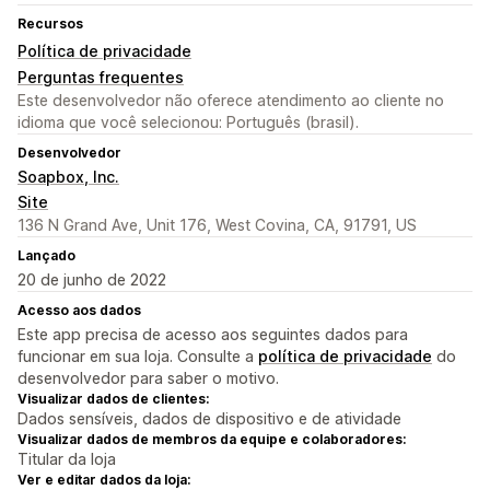
Recursos
Política de privacidade
Perguntas frequentes
Este desenvolvedor não oferece atendimento ao cliente no
idioma que você selecionou: Português (brasil).
Desenvolvedor
Soapbox, Inc.
Site
136 N Grand Ave, Unit 176, West Covina, CA, 91791, US
Lançado
20 de junho de 2022
Acesso aos dados
Este app precisa de acesso aos seguintes dados para
funcionar em sua loja. Consulte a
política de privacidade
do
desenvolvedor para saber o motivo.
Visualizar dados de clientes:
Dados sensíveis, dados de dispositivo e de atividade
Visualizar dados de membros da equipe e colaboradores:
Titular da loja
Ver e editar dados da loja: