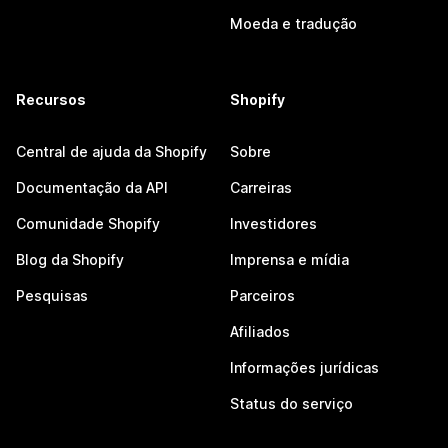
Moeda e tradução
Recursos
Shopify
Central de ajuda da Shopify
Sobre
Documentação da API
Carreiras
Comunidade Shopify
Investidores
Blog da Shopify
Imprensa e mídia
Pesquisas
Parceiros
Afiliados
Informações jurídicas
Status do serviço