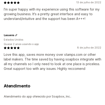
13 de julho de 2022
I'm super happy with my experience using this software for my
growing business. It's a pretty great interface and easy to
understand/intuitive and the support has been A+++!
Lasuens
Estados Unidos
Quase 2 anos usando o app
8 de julho de 2022
Love this app, saves more money over stamps.com or other
label makers. The time saved by having soapbox integrate with
all my channels so I only need to look at one place is priceless.
Great support too with any issues. Highly reccomend
Atendimento
Atendimento do app oferecido por Soapbox, Inc..