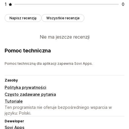
1
0
Napisz recenzję
Wszystkie recenzje
Nie ma jeszcze recenzji
Pomoc techniczna
Pomoc techniczną dla aplikacji zapewnia Sovi Apps.
Zasoby
Polityka prywatności
Często zadawane pytania
Tutoriale
Ten programista nie oferuje bezpośredniego wsparcia w
języku: Polski.
Deweloper
Sovi Apps