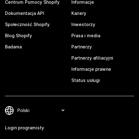
Centrum Pomocy Shopify
Informacje
Dokumentacja API
Kariery
Społeczność Shopify
Inwestorzy
Blog Shopify
Prasa i media
Badania
Partnerzy
Partnerzy afiliacyjni
Informacje prawne
Status usługi
Login programisty