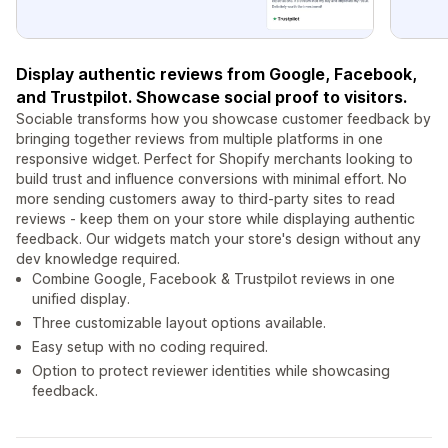
Display authentic reviews from Google, Facebook,
and Trustpilot. Showcase social proof to visitors.
Sociable transforms how you showcase customer feedback by
bringing together reviews from multiple platforms in one
responsive widget. Perfect for Shopify merchants looking to
build trust and influence conversions with minimal effort. No
more sending customers away to third-party sites to read
reviews - keep them on your store while displaying authentic
feedback. Our widgets match your store's design without any
dev knowledge required.
Combine Google, Facebook & Trustpilot reviews in one
unified display.
Three customizable layout options available.
Easy setup with no coding required.
Option to protect reviewer identities while showcasing
feedback.