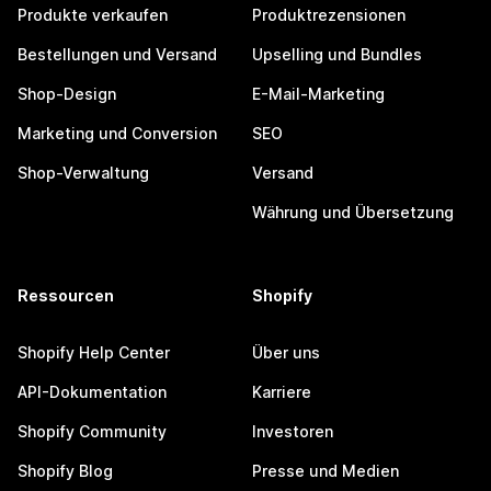
Produkte verkaufen
Produktrezensionen
Bestellungen und Versand
Upselling und Bundles
Shop-Design
E-Mail-Marketing
Marketing und Conversion
SEO
Shop-Verwaltung
Versand
Währung und Übersetzung
Ressourcen
Shopify
Shopify Help Center
Über uns
API-Dokumentation
Karriere
Shopify Community
Investoren
Shopify Blog
Presse und Medien