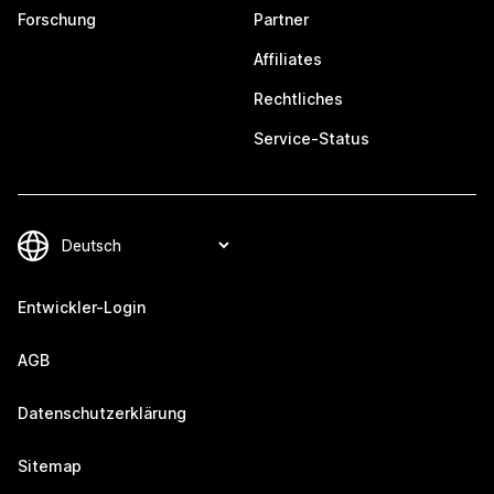
Forschung
Partner
Affiliates
Rechtliches
Service-Status
Entwickler-Login
AGB
Datenschutzerklärung
Sitemap