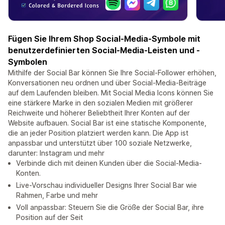
Fügen Sie Ihrem Shop Social-Media-Symbole mit
benutzerdefinierten Social-Media-Leisten und -
Symbolen
Mithilfe der Social Bar können Sie Ihre Social-Follower erhöhen,
Konversationen neu ordnen und über Social-Media-Beiträge
auf dem Laufenden bleiben. Mit Social Media Icons können Sie
eine stärkere Marke in den sozialen Medien mit größerer
Reichweite und höherer Beliebtheit Ihrer Konten auf der
Website aufbauen. Social Bar ist eine statische Komponente,
die an jeder Position platziert werden kann. Die App ist
anpassbar und unterstützt über 100 soziale Netzwerke,
darunter: Instagram und mehr
Verbinde dich mit deinen Kunden über die Social-Media-
Konten.
Live-Vorschau individueller Designs Ihrer Social Bar wie
Rahmen, Farbe und mehr
Voll anpassbar: Steuern Sie die Größe der Social Bar, ihre
Position auf der Seit