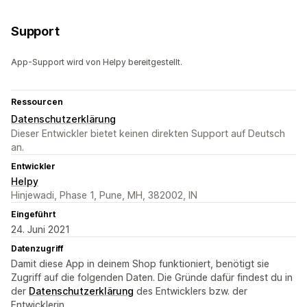
Support
App-Support wird von Helpy bereitgestellt.
Ressourcen
Datenschutzerklärung
Dieser Entwickler bietet keinen direkten Support auf Deutsch
an.
Entwickler
Helpy
Hinjewadi, Phase 1, Pune, MH, 382002, IN
Eingeführt
24. Juni 2021
Datenzugriff
Damit diese App in deinem Shop funktioniert, benötigt sie
Zugriff auf die folgenden Daten. Die Gründe dafür findest du in
der
Datenschutzerklärung
des Entwicklers bzw. der
Entwicklerin.