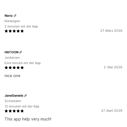
Nariz
Norwegen
2 minuten mit der App
27. März 2026
HATOON
Jordanien
Eine minute mit der App
2. Mai 2026
nice one
JaneDaniels
Schweden
12 minuten mit der App
27. April 2026
This app help very much!