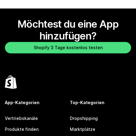
Möchtest du eine App
hinzufügen?
Shopify 3 Tage kostenlos testen
App-Kategorien
Top-Kategorien
Vertriebskanäle
Dropshipping
Produkte finden
Marktplätze