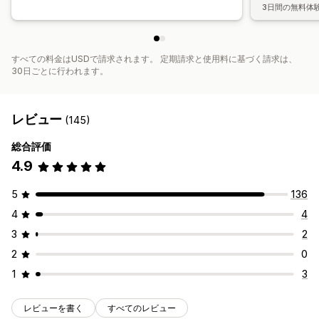
3日間の無料体
すべての料金はUSDで請求されます。 定期請求と使用料に基づく請求は、
30日ごとに行われます。
レビュー
(145)
総合評価
4.9
5
136
4
4
3
2
2
0
1
3
レビューを書く
すべてのレビュー