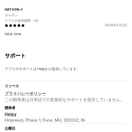
HATOON
ヨルダン
アプリの使用期間：1分
2026年5月2日
nice one
サポート
アプリのサポートは Helpy が提供しています。
リソース
プライバシーポリシー
この開発者は日本語での直接的なサポートを提供していません。
開発者
Helpy
Hinjewadi, Phase 1, Pune, MH, 382002, IN
公開日