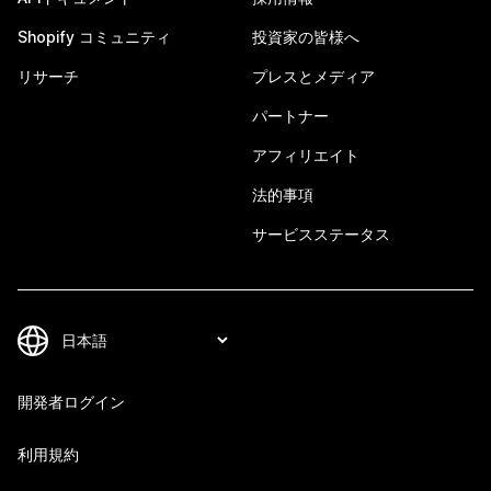
Shopify コミュニティ
投資家の皆様へ
リサーチ
プレスとメディア
パートナー
アフィリエイト
法的事項
サービスステータス
開発者ログイン
利用規約