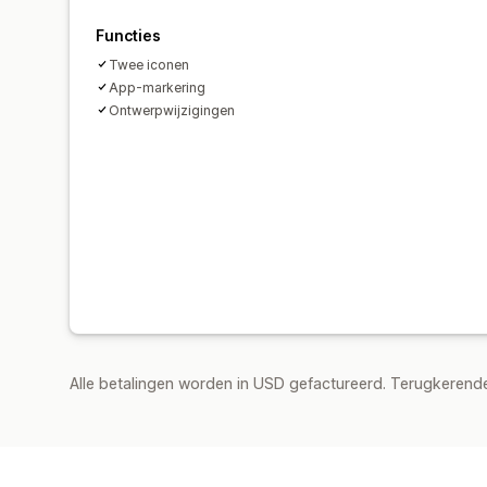
Functies
Twee iconen
App-markering
Ontwerpwijzigingen
Alle betalingen worden in USD gefactureerd. Terugkeren