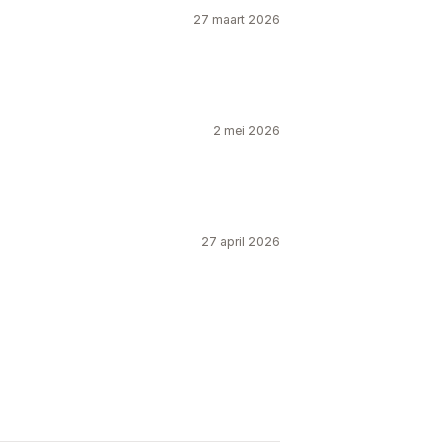
27 maart 2026
2 mei 2026
27 april 2026