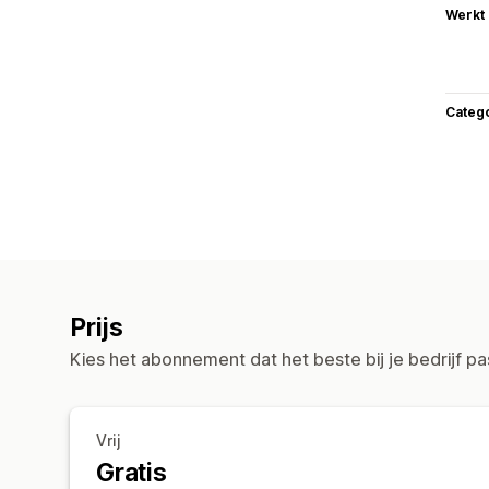
Werkt
Categ
Prijs
Kies het abonnement dat het beste bij je bedrijf pa
Vrij
Gratis