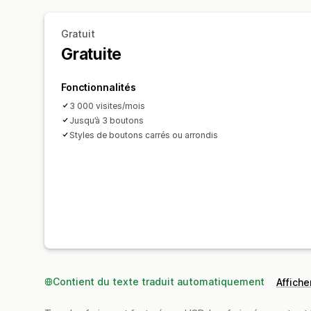
Gratuit
Gratuite
Fonctionnalités
3 000 visites/mois
Jusqu’à 3 boutons
Styles de boutons carrés ou arrondis
Contient du texte traduit automatiquement
Afficher