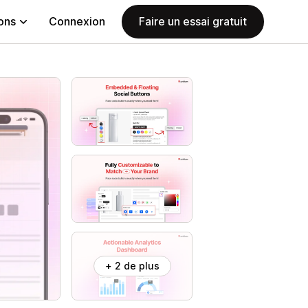
ions
Connexion
Faire un essai gratuit
+ 2 de plus