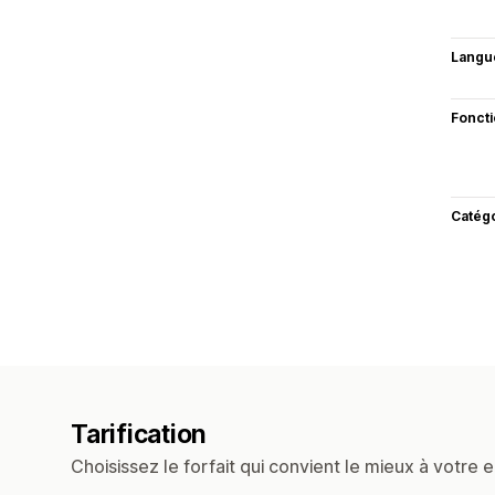
Langu
Fonct
Catég
Tarification
Choisissez le forfait qui convient le mieux à votre e