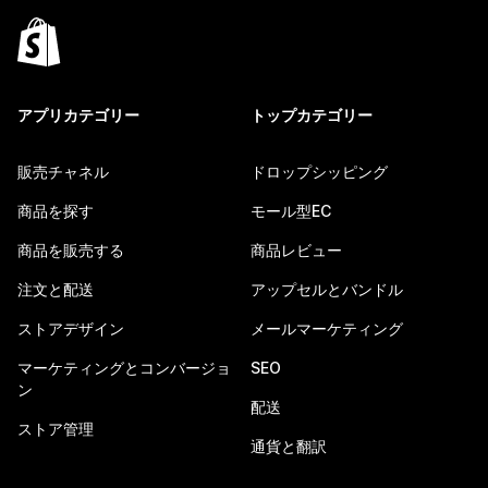
アプリカテゴリー
トップカテゴリー
販売チャネル
ドロップシッピング
商品を探す
モール型EC
商品を販売する
商品レビュー
注文と配送
アップセルとバンドル
ストアデザイン
メールマーケティング
マーケティングとコンバージョ
SEO
ン
配送
ストア管理
通貨と翻訳