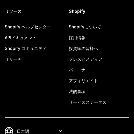
リソース
Shopify
Shopify ヘルプセンター
Shopifyについて
APIドキュメント
採用情報
Shopify コミュニティ
投資家の皆様へ
リサーチ
プレスとメディア
パートナー
アフィリエイト
法的事項
サービスステータス